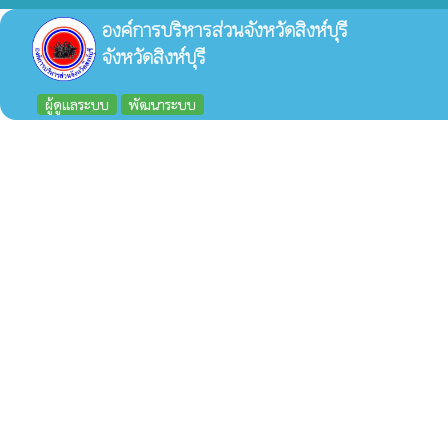
องค์การบริหารส่วนจังหวัดสิงห์บุรี
จังหวัดสิงห์บุรี
ผู้ดูแลระบบ
พัฒนาระบบ