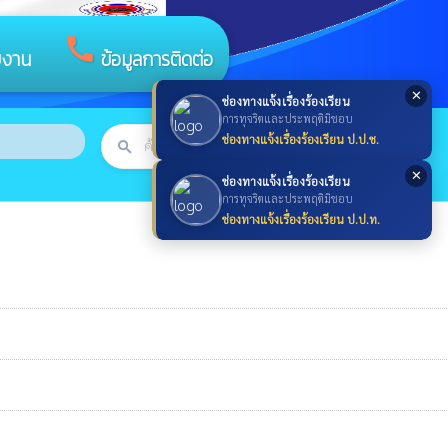
call
ยงาน
ข้อมูลการติดต่อ
✕
ช่องทางแจ้งเรื่องร้องเรียน
การทุจริตและประพฤติมิชอบ
ช่องทางแจ้งเรื่องร้องเรียน ป.ป.ช.
search
ค้นหา
search
✕
ช่องทางแจ้งเรื่องร้องเรียน
การทุจริตและประพฤติมิชอบ
ช่องทางแจ้งเรื่องร้องเรียน ป.ป.ท.