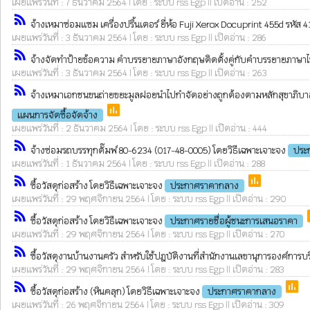
เผยแพร่วันที่ : 7 ธันวาคม 2564 | โดย : ระบบ rss Egp || เปิดอ่าน : 252
rss_feed
จ้างเหมาซ่อมแซม เครื่องปริ้นเตอร์ ยี่ห้อ Fuji Xerox Docuprint 455d รหัส 
เผยแพร่วันที่ : 3 ธันวาคม 2564 | โดย : ระบบ rss Egp || เปิดอ่าน : 286
rss_feed
จ้างจัดทำป้ายข้อความ คำบรรยายภาษาอังกฤษติดตั้งคู่กับคำบรรยายภาษาไทย
เผยแพร่วันที่ : 3 ธันวาคม 2564 | โดย : ระบบ rss Egp || เปิดอ่าน : 263
rss_feed
จ้างเหมาเอกชนขนถ่ายขยะมูลฝอยนำไปกำจัดอย่างถูกต้องตามหลักสุขาภิบา
poll
แผนการจัดซื้อจัดจ้าง
เผยแพร่วันที่ : 2 ธันวาคม 2564 | โดย : ระบบ rss Egp || เปิดอ่าน : 444
rss_feed
จ้างซ่อมรถบรรทุกดั๊มพ์ 80-6234 (017-48-0005) โดยวิธีเฉพาะเจาะจง
ประ
เผยแพร่วันที่ : 1 ธันวาคม 2564 | โดย : ระบบ rss Egp || เปิดอ่าน : 288
rss_feed
poll
ซื้อวัสดุก่อสร้าง โดยวิธีเฉพาะเจาะจง
ประกาศราคากลาง
เผยแพร่วันที่ : 29 พฤศจิกายน 2564 | โดย : ระบบ rss Egp || เปิดอ่าน : 290
rss_feed
p
ซื้อวัสดุก่อสร้าง โดยวิธีเฉพาะเจาะจง
ประกาศรายชื่อผู้ชนะการเสนอราคา
เผยแพร่วันที่ : 29 พฤศจิกายน 2564 | โดย : ระบบ rss Egp || เปิดอ่าน : 270
rss_feed
ซื้อวัสดุงานบ้านงานครัว สำหรับใช้ปฎบัติงานที่สำนักงานเลขานุการองค์การบริ
เผยแพร่วันที่ : 29 พฤศจิกายน 2564 | โดย : ระบบ rss Egp || เปิดอ่าน : 283
rss_feed
poll
ซื้อวัสดุก่อสร้าง (หินคลุก) โดยวิธีเฉพาะเจาะจง
ประกาศราคากลาง
เผยแพร่วันที่ : 26 พฤศจิกายน 2564 | โดย : ระบบ rss Egp || เปิดอ่าน : 309