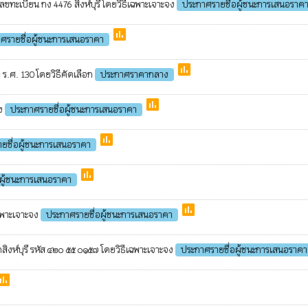
ทะเบียน กง 4476 สิงห์บุรี โดยวิธีเฉพาะเจาะจง
ประกาศรายชื่อผู้ชนะการเสนอราค
poll
ศรายชื่อผู้ชนะการเสนอราคา
poll
) ร.ศ. 130 โดยวิธีคัดเลือก
ประกาศราคากลาง
poll
จง
ประกาศรายชื่อผู้ชนะการเสนอราคา
poll
ยชื่อผู้ชนะการเสนอราคา
poll
ผู้ชนะการเสนอราคา
poll
ฉพาะเจาะจง
ประกาศรายชื่อผู้ชนะการเสนอราคา
ิงห์บุรี รหัส ๔๒๐ ๕๕ ๐๑๕๗ โดยวิธีเฉพาะเจาะจง
ประกาศรายชื่อผู้ชนะการเสนอราคา
oll