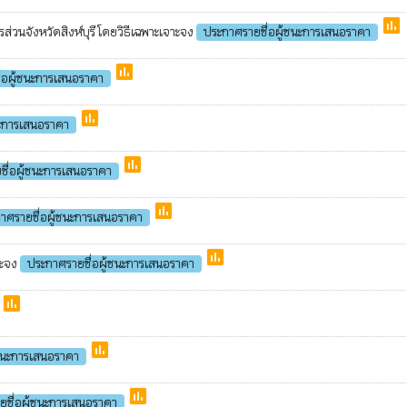
poll
รส่วนจังหวัดสิงห์บุรี โดยวิธีเฉพาะเจาะจง
ประกาศรายชื่อผู้ชนะการเสนอราคา
poll
่อผู้ชนะการเสนอราคา
poll
นะการเสนอราคา
poll
ชื่อผู้ชนะการเสนอราคา
poll
าศรายชื่อผู้ชนะการเสนอราคา
poll
าะจง
ประกาศรายชื่อผู้ชนะการเสนอราคา
poll
poll
้ชนะการเสนอราคา
poll
ยชื่อผู้ชนะการเสนอราคา