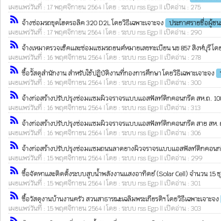
เผยแพร่วันที่ : 17 พฤศจิกายน 2564 | โดย : ระบบ rss Egp || เปิดอ่าน : 275
rss_feed
จ้างซ่อมรถขุดไฮดรอลิค 320 D2L โดยวิธีเฉพาะเจาะจง
ประกาศรายชื่อผู้ช
เผยแพร่วันที่ : 17 พฤศจิกายน 2564 | โดย : ระบบ rss Egp || เปิดอ่าน : 290
rss_feed
จ้างเหมาตรวจเช็คและซ่อมแซมรถยนต์หมายเลขทะเบียน นข 857 สิงห์บุรี โดย
เผยแพร่วันที่ : 16 พฤศจิกายน 2564 | โดย : ระบบ rss Egp || เปิดอ่าน : 278
rss_feed
ซื้อวััสดุสำนักงาน สำหรับใช้ปฏิบัติงานที่กองการศึกษา โดยวิธีเฉพาะเจาะจง
เผยแพร่วันที่ : 16 พฤศจิกายน 2564 | โดย : ระบบ rss Egp || เปิดอ่าน : 300
rss_feed
จ้างก่อสร้างปรับปรุงซ่อมแซมผิวจราจรแบบแอสฟัลท์ติกคอนกรีต สห.ถ. 10014 บ้
เผยแพร่วันที่ : 16 พฤศจิกายน 2564 | โดย : ระบบ rss Egp || เปิดอ่าน : 313
rss_feed
จ้างก่อสร้างปรับปรุงซ่อมแซมผิวจราจรแบบแอสฟัลท์ติกคอนกรีต สาย สห. ถ. 1
เผยแพร่วันที่ : 16 พฤศจิกายน 2564 | โดย : ระบบ rss Egp || เปิดอ่าน : 306
rss_feed
จ้างก่อสร้างปรับปรุงซ่อมแซมถนนลาดยางผิวจราจรแบบแอสฟัลท์ติกคอนกรีต สห
เผยแพร่วันที่ : 15 พฤศจิกายน 2564 | โดย : ระบบ rss Egp || เปิดอ่าน : 299
rss_feed
ซื้อจัดหาและติดตั้งระบบสูบน้ำพลังงานแสงอาทิตย์ (Solar Cell) จำนวน 15 ช
เผยแพร่วันที่ : 15 พฤศจิกายน 2564 | โดย : ระบบ rss Egp || เปิดอ่าน : 301
rss_feed
ซื้อวัสดุงานบ้านงานครัว สวนสาธารณะเฉลิมพระเกียรติฯ โดยวิธีเฉพาะเจาะจง
เผยแพร่วันที่ : 15 พฤศจิกายน 2564 | โดย : ระบบ rss Egp || เปิดอ่าน : 303
rss_feed