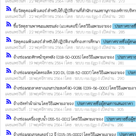
เผยแพร่วันที่ : 22 พฤศจิกายน 2564 | โดย : ระบบ rss Egp || เปิดอ่าน : 273
rss_feed
ซื้อวัสดุคอมพิวเตอร์ สำหรับใช้ปฏิบัติงานที่สำนักงานเลขานุการองค์การบริหา
เผยแพร่วันที่ : 22 พฤศจิกายน 2564 | โดย : ระบบ rss Egp || เปิดอ่าน : 283
rss_feed
ซื้อวัสดุยานพาหนะและขนส่ง (แบตเตอรี่) โดยวิธีเฉพาะเจาะจง
ประกาศรายชื
เผยแพร่วันที่ : 22 พฤศจิกายน 2564 | โดย : ระบบ rss Egp || เปิดอ่าน : 285
rss_feed
วัสดุคอมพิวเตอร์ สำหรับใช้ปฏิบัติงานที่กองการศึกษา
ประกาศรายชื่อผู้ช
เผยแพร่วันที่ : 22 พฤศจิกายน 2564 | โดย : ระบบ rss Egp || เปิดอ่าน : 276
rss_feed
จ้างซ่อมรถตักหน้าขุดหลัง (018-50-0005) โดยวิธีเฉพาะเจาะจง
ประกาศราย
เผยแพร่วันที่ : 19 พฤศจิกายน 2564 | โดย : ระบบ rss Egp || เปิดอ่าน : 281
rss_feed
จ้างซ่อมรถขุดไฮดรอลิค 320 DL (018-52-0007) โดยวิธีเฉพาะเจาะจง
ประก
เผยแพร่วันที่ : 18 พฤศจิกายน 2564 | โดย : ระบบ rss Egp || เปิดอ่าน : 290
rss_feed
จ้างซ่อมรถลาดยางเอนกประสงค์ 80-9286 (039-56-0001) โดยวิธีเฉพาะเจ
เผยแพร่วันที่ : 18 พฤศจิกายน 2564 | โดย : ระบบ rss Egp || เปิดอ่าน : 280
rss_feed
จ้างจัดทำผ้าม่าน โดยวิธีเฉพาะเจาะจง
ประกาศรายชื่อผู้ชนะการเสนอราคา
เผยแพร่วันที่ : 17 พฤศจิกายน 2564 | โดย : ระบบ rss Egp || เปิดอ่าน : 305
rss_feed
จ้างซ่อมเครื่องสูบน้ำ 055-51-0012 โดยวิธีเฉพาะเจาะจง
ประกาศรายชื่อผู
เผยแพร่วันที่ : 17 พฤศจิกายน 2564 | โดย : ระบบ rss Egp || เปิดอ่าน : 286
rss_feed
จ้างซ่อมรถเกรดเดอร์ 12 จี (015-35-0002) โดยวิธีเฉพาะเจาะจง
ประกาศรา