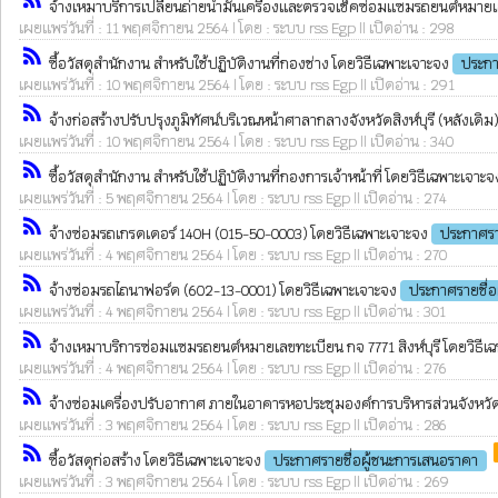
จ้างเหมาบริการเปลี่ยนถ่ายน้ำมันเครื่องและตรวจเช็คซ่อมแซมรถยนต์หมายเลข
เผยแพร่วันที่ : 11 พฤศจิกายน 2564 | โดย : ระบบ rss Egp || เปิดอ่าน : 298
rss_feed
ซื้อวัสดุสำนักงาน สำหรับใช้ปฏิบัติงานที่กองช่าง โดยวิธีเฉพาะเจาะจง
ประกา
เผยแพร่วันที่ : 10 พฤศจิกายน 2564 | โดย : ระบบ rss Egp || เปิดอ่าน : 291
rss_feed
จ้างก่อสร้างปรับปรุงภูมิทัศน์บริเวณหน้าศาลากลางจังหวัดสิงห์บุรี (หลังเดิม
เผยแพร่วันที่ : 10 พฤศจิกายน 2564 | โดย : ระบบ rss Egp || เปิดอ่าน : 340
rss_feed
ซื้อวัสดุสำนักงาน สำหรับใช้ปฏิบัติงานที่กองการเจ้าหน้าที่ โดยวิธีเฉพาะเจาะ
เผยแพร่วันที่ : 5 พฤศจิกายน 2564 | โดย : ระบบ rss Egp || เปิดอ่าน : 274
rss_feed
จ้างซ่อมรถเกรดเดอร์ 140H (015-50-0003) โดยวิธีเฉพาะเจาะจง
ประกาศรา
เผยแพร่วันที่ : 4 พฤศจิกายน 2564 | โดย : ระบบ rss Egp || เปิดอ่าน : 270
rss_feed
จ้างซ่อมรถไถนาฟอร์ด (602-13-0001) โดยวิธีเฉพาะเจาะจง
ประกาศรายชื่อ
เผยแพร่วันที่ : 4 พฤศจิกายน 2564 | โดย : ระบบ rss Egp || เปิดอ่าน : 301
rss_feed
จ้างเหมาบริการซ่อมแซมรถยนต์หมายเลขทะเบียน กจ 7771 สิงห์บุรี โดยวิธีเ
เผยแพร่วันที่ : 4 พฤศจิกายน 2564 | โดย : ระบบ rss Egp || เปิดอ่าน : 276
rss_feed
จ้างซ่อมเครื่องปรับอากาศ ภายในอาคารหอประชุมองค์การบริหารส่วนจังหวัดส
เผยแพร่วันที่ : 3 พฤศจิกายน 2564 | โดย : ระบบ rss Egp || เปิดอ่าน : 286
rss_feed
p
ซื้อวัสดุก่อสร้าง โดยวิธีเฉพาะเจาะจง
ประกาศรายชื่อผู้ชนะการเสนอราคา
เผยแพร่วันที่ : 3 พฤศจิกายน 2564 | โดย : ระบบ rss Egp || เปิดอ่าน : 269