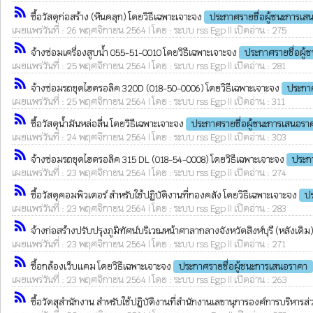
rss_feed
ซื้อวัสดุก่อสร้าง (หินคลุก) โดยวิธีเฉพาะเจาะจง
ประกาศรายชื่อผู้ชนะการเส
เผยแพร่วันที่ : 26 พฤศจิกายน 2564 | โดย : ระบบ rss Egp || เปิดอ่าน : 275
rss_feed
จ้างซ่อมเครื่องสูบน้ำ 055-51-0010 โดยวิธีเฉพาะเจาะจง
ประกาศรายชื่อผู
เผยแพร่วันที่ : 25 พฤศจิกายน 2564 | โดย : ระบบ rss Egp || เปิดอ่าน : 281
rss_feed
จ้างซ่อมรถขุดไฮดรอลิค 320D (018-50-0006) โดยวิธีเฉพาะเจาะจง
ประกาศ
เผยแพร่วันที่ : 25 พฤศจิกายน 2564 | โดย : ระบบ rss Egp || เปิดอ่าน : 311
rss_feed
ซื้อวัสดุน้ำมันหล่อลื่น โดยวิธีเฉพาะเจาะจง
ประกาศรายชื่อผู้ชนะการเสนอรา
เผยแพร่วันที่ : 24 พฤศจิกายน 2564 | โดย : ระบบ rss Egp || เปิดอ่าน : 303
rss_feed
จ้างซ่อมรถขุดไฮดรอลิค 315 DL (018-54-0008) โดยวิธีเฉพาะเจาะจง
ประก
เผยแพร่วันที่ : 23 พฤศจิกายน 2564 | โดย : ระบบ rss Egp || เปิดอ่าน : 274
rss_feed
ซื้อวัสดุคอมพิวเตอร์ สำหรับใช้ปฏิบัติงานที่กองคลัง โดยวิธีเฉพาะเจาะจง
ป
เผยแพร่วันที่ : 23 พฤศจิกายน 2564 | โดย : ระบบ rss Egp || เปิดอ่าน : 283
rss_feed
จ้างก่อสร้างปรับปรุงภูมิทัศน์บริเวณหน้าศาลากลางจังหวัดสิงห์บุรี (หลังเดิม
เผยแพร่วันที่ : 23 พฤศจิกายน 2564 | โดย : ระบบ rss Egp || เปิดอ่าน : 271
rss_feed
ซื้อกล้องเว็บแคม โดยวิธีเฉพาะเจาะจง
ประกาศรายชื่อผู้ชนะการเสนอราคา
เผยแพร่วันที่ : 23 พฤศจิกายน 2564 | โดย : ระบบ rss Egp || เปิดอ่าน : 263
rss_feed
ซื้อวัดสุสำนักงาน สำหรับใช้ปฏิบัติงานที่สำนักงานเลขานุการองค์การบริหารส่ว