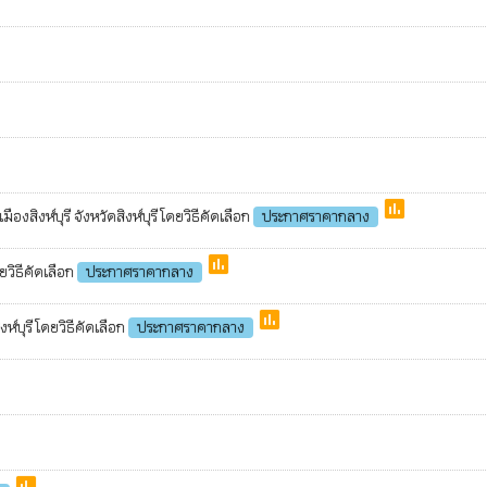
poll
สิงห์บุรี จังหวัดสิงห์บุรี โดยวิธีคัดเลือก
ประกาศราคากลาง
poll
ยวิธีคัดเลือก
ประกาศราคากลาง
poll
์บุรี โดยวิธีคัดเลือก
ประกาศราคากลาง
poll