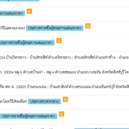
poll
นะการเสนอราคา
poll
วิธีเฉพาะเจาะจง
ประกาศรายชื่อผู้ชนะการเสนอราคา
poll
ประกาศรายชื่อผู้ชนะการเสนอราคา
านวิหารขาว - บ้านจักรสีห์ ตำบลวิหารขาว - ตำบลจักรสีห์ อำเภอท่าช้าง - อำเภอเมือง
0004 หมู่ 6 ตำบลบ้านจ่า - หมู่ 4 ตำบลสระแจง อำเภอบางระจัน จังหวัดสิงห์บุรี โด
. ถ. 10003 บ้านทองเอน - บ้านเซ่าสิงห์ ตำบลทองเอน อำเภออินทร์บุรี จังหวัดสิงห
poll
ุด โดยวิธีคัดเลือก
ประกาศราคากลาง
poll
ประกาศรายชื่อผู้ชนะการเสนอราคา