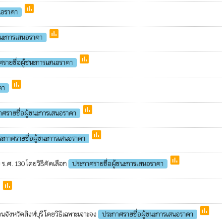
poll
นอราคา
poll
้ชนะการเสนอราคา
poll
รายชื่อผู้ชนะการเสนอราคา
poll
คา
poll
าศรายชื่อผู้ชนะการเสนอราคา
poll
ระกาศรายชื่อผู้ชนะการเสนอราคา
poll
) ร.ศ. 130 โดยวิธีคัดเลือก
ประกาศรายชื่อผู้ชนะการเสนอราคา
poll
poll
นจังหวัดสิงห์บุรี โดยวิธีเฉพาะเจาะจง
ประกาศรายชื่อผู้ชนะการเสนอราคา