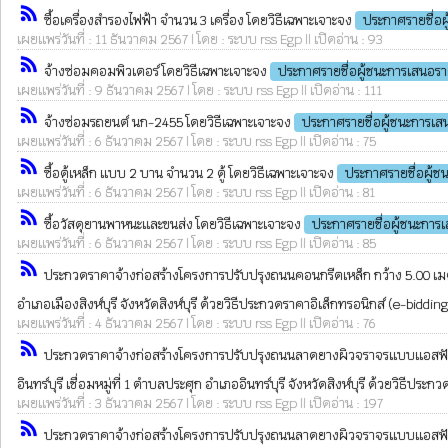
rss_feed
ซื้อเครื่องสำรองไฟฟ้า จำนวน 3 เครื่อง โดยวิธีเฉพาะเจาะจง
ประกาศรายชื่อ
เผยแพร่วันที่ : 11 ธันวาคม 2567 | โดย : ระบบ rss Egp || เปิดอ่าน : 93
rss_feed
จ้างซ่อมคอมพิวเตอร์ โดยวิธีเฉพาะเจาะจง
ประกาศรายชื่อผู้ชนะการเสนอร
เผยแพร่วันที่ : 9 ธันวาคม 2567 | โดย : ระบบ rss Egp || เปิดอ่าน : 111
rss_feed
จ้างซ่อมรถยนต์ นก-2455 โดยวิธีเฉพาะเจาะจง
ประกาศรายชื่อผู้ชนะการเ
เผยแพร่วันที่ : 6 ธันวาคม 2567 | โดย : ระบบ rss Egp || เปิดอ่าน : 75
rss_feed
ซื้อตู้เหล็ก แบบ 2 บาน จำนวน 2 ตู้ โดยวิธีเฉพาะเจาะจง
ประกาศรายชื่อผู้
เผยแพร่วันที่ : 6 ธันวาคม 2567 | โดย : ระบบ rss Egp || เปิดอ่าน : 81
rss_feed
ซื้อวัสดุยานพาหนะและขนส่ง โดยวิธีเฉพาะเจาะจง
ประกาศรายชื่อผู้ชนะการ
เผยแพร่วันที่ : 6 ธันวาคม 2567 | โดย : ระบบ rss Egp || เปิดอ่าน : 85
rss_feed
ประกวดราคาจ้างก่อสร้างโครงการปรับปรุงถนนคอนกรีตเหล็ก กว้าง 5.00 เมตร ย
อำเภอเมืองสิงห์บุรี จังหวัดสิงห์บุรี ด้วยวิธีประกวดราคาอิเล็กทรอนิกส์ (e-biddin
เผยแพร่วันที่ : 4 ธันวาคม 2567 | โดย : ระบบ rss Egp || เปิดอ่าน : 76
rss_feed
ประกวดราคาจ้างก่อสร้างโครงการปรับปรุงถนนลาดยางผิวจราจรแบบแอสฟัลท์ติ
อินทร์บุรี เชื่อมหมู่ที่ 1 ตำบลประศุก อำเภออินทร์บุรี จังหวัดสิงห์บุรี ด้วยวิธีปร
เผยแพร่วันที่ : 3 ธันวาคม 2567 | โดย : ระบบ rss Egp || เปิดอ่าน : 197
rss_feed
ประกวดราคาจ้างก่อสร้างโครงการปรับปรุงถนนลาดยางผิวจราจรแบบแอสฟัลท์ติ