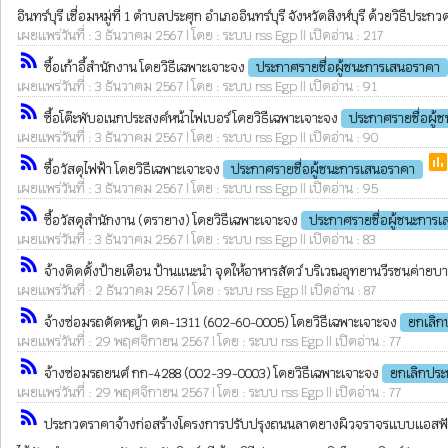
อินทร์บุรี เชื่อมหมู่ที่ 1 ตำบลประศุก อำเภออินทร์บุรี จังหวัดสิงห์บุรี ด้วยวิธีปร
เผยแพร่วันที่ : 3 ธันวาคม 2567 | โดย : ระบบ rss Egp || เปิดอ่าน : 217
rss_feed
ซื้อเก้าอี้สำนักงาน โดยวิธีเฉพาะเจาะจง
ประกาศรายชื่อผู้ชนะการเสนอราคา
เผยแพร่วันที่ : 3 ธันวาคม 2567 | โดย : ระบบ rss Egp || เปิดอ่าน : 91
rss_feed
ซื้อโต๊ะพับอเนกประสงค์หน้าไฟเบอร์ โดยวิธีเฉพาะเจาะจง
ประกาศรายชื่อผู้
เผยแพร่วันที่ : 3 ธันวาคม 2567 | โดย : ระบบ rss Egp || เปิดอ่าน : 90
rss_feed
pol
ซื้อวัสดุไฟฟ้า โดยวิธีเฉพาะเจาะจง
ประกาศรายชื่อผู้ชนะการเสนอราคา
เผยแพร่วันที่ : 3 ธันวาคม 2567 | โดย : ระบบ rss Egp || เปิดอ่าน : 95
rss_feed
ซื้อวัสดุสำนักงาน (ตรายาง) โดยวิธีเฉพาะเจาะจง
ประกาศรายชื่อผู้ชนะการ
เผยแพร่วันที่ : 3 ธันวาคม 2567 | โดย : ระบบ rss Egp || เปิดอ่าน : 83
rss_feed
จ้างติดตั้งป้ายเตือน ป้านแนะนำ จุดให้อาหารสัตว์ บริเวณอุทยานวีรชนค่ายบ
เผยแพร่วันที่ : 2 ธันวาคม 2567 | โดย : ระบบ rss Egp || เปิดอ่าน : 87
rss_feed
จ้างซ่อมรถตัดหญ้า ตค-1311 (602-60-0005) โดยวิธีเฉพาะเจาะจง
ยกเลิก
เผยแพร่วันที่ : 29 พฤศจิกายน 2567 | โดย : ระบบ rss Egp || เปิดอ่าน : 77
rss_feed
จ้างซ่อมรถยนต์ กก-4288 (002-39-0003) โดยวิธีเฉพาะเจาะจง
ยกเลิกประ
เผยแพร่วันที่ : 29 พฤศจิกายน 2567 | โดย : ระบบ rss Egp || เปิดอ่าน : 77
rss_feed
ประกวดราคาจ้างก่อสร้างโครงการปรับปรุงถนนลาดยางผิวจราจรแบบแอสฟัลท์ติ