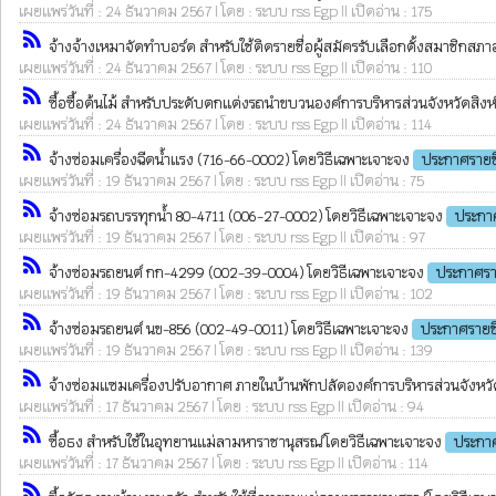
เผยแพร่วันที่ : 24 ธันวาคม 2567 | โดย : ระบบ rss Egp || เปิดอ่าน : 175
rss_feed
จ้างจ้างเหมาจัดทำบอร์ด สำหรับใช้ติดรายชื่อผู้สมัครรับเลือกตั้งสมาชิกสภา
เผยแพร่วันที่ : 24 ธันวาคม 2567 | โดย : ระบบ rss Egp || เปิดอ่าน : 110
rss_feed
ซื้อซื้อต้นไม้ สำหรับประดับตกแต่งรถนำขบวนองค์การบริหารส่วนจังหวัดสิงห
เผยแพร่วันที่ : 24 ธันวาคม 2567 | โดย : ระบบ rss Egp || เปิดอ่าน : 114
rss_feed
จ้างซ่อมเครื่องฉีดน้ำแรง (716-66-0002) โดยวิธีเฉพาะเจาะจง
ประกาศรายช
เผยแพร่วันที่ : 19 ธันวาคม 2567 | โดย : ระบบ rss Egp || เปิดอ่าน : 75
rss_feed
จ้างซ่อมรถบรรทุกน้ำ 80-4711 (006-27-0002) โดยวิธีเฉพาะเจาะจง
ประกาศ
เผยแพร่วันที่ : 19 ธันวาคม 2567 | โดย : ระบบ rss Egp || เปิดอ่าน : 97
rss_feed
จ้างซ่อมรถยนต์ กก-4299 (002-39-0004) โดยวิธีเฉพาะเจาะจง
ประกาศรา
เผยแพร่วันที่ : 19 ธันวาคม 2567 | โดย : ระบบ rss Egp || เปิดอ่าน : 102
rss_feed
จ้างซ่อมรถยนต์ นข-856 (002-49-0011) โดยวิธีเฉพาะเจาะจง
ประกาศรายชื
เผยแพร่วันที่ : 19 ธันวาคม 2567 | โดย : ระบบ rss Egp || เปิดอ่าน : 139
rss_feed
จ้างซ่อมแซมเครื่องปรับอากาศ ภายในบ้านพักปลัดองค์การบริหารส่วนจังหวัดส
เผยแพร่วันที่ : 17 ธันวาคม 2567 | โดย : ระบบ rss Egp || เปิดอ่าน : 94
rss_feed
ซื้อธง สำหรับใช้ในอุทยานแม่ลามหาราชานุสรณ์ โดยวิธีเฉพาะเจาะจง
ประกาศ
เผยแพร่วันที่ : 17 ธันวาคม 2567 | โดย : ระบบ rss Egp || เปิดอ่าน : 114
rss_feed