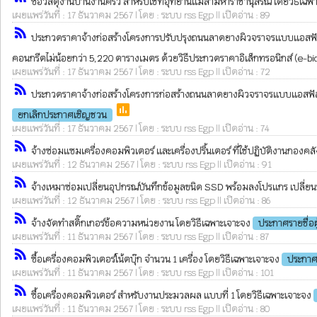
ซื้อวัสดุงานบ้านงานครัว สำหรับใช้ที่อุทยานแม่ลามหาราชานุสรณ์ โดยวิธีเฉ
เผยแพร่วันที่ : 17 ธันวาคม 2567 | โดย : ระบบ rss Egp || เปิดอ่าน : 89
rss_feed
ประกวดราคาจ้างก่อสร้างโครงการปรับปรุงถนนลาดยางผิวจราจรแบบแอสฟัลท์ติก
คอนกรีตไม่น้อยกว่า 5,220 ตารางเมตร ด้วยวิธีประกวดราคาอิเล็กทรอนิกส์ (e-b
เผยแพร่วันที่ : 17 ธันวาคม 2567 | โดย : ระบบ rss Egp || เปิดอ่าน : 72
rss_feed
ประกวดราคาจ้างก่อสร้างโครงการก่อสร้างถนนลาดยางผิวจราจรแบบแอสฟัลท์ติกค
poll
ยกเลิกประกาศเชิญชวน
เผยแพร่วันที่ : 17 ธันวาคม 2567 | โดย : ระบบ rss Egp || เปิดอ่าน : 74
rss_feed
จ้างซ่อมแซมเครื่องคอมพิวเตอร์ และเครื่องปริ้นเตอร์ ที่ใช้ปฏิบัติงานกองคลั
เผยแพร่วันที่ : 12 ธันวาคม 2567 | โดย : ระบบ rss Egp || เปิดอ่าน : 91
rss_feed
จ้างเหมาซ่อมเปลี่ยนอุปกรณ์บันทึกข้อมูลขนิด SSD พร้อมลงโปรแกร เปลี่ยน
เผยแพร่วันที่ : 12 ธันวาคม 2567 | โดย : ระบบ rss Egp || เปิดอ่าน : 86
rss_feed
จ้างจัดทำสติ๊กเกอร์ข้อความหน่วยงาน โดยวิธีเฉพาะเจาะจง
ประกาศรายชื่อ
เผยแพร่วันที่ : 11 ธันวาคม 2567 | โดย : ระบบ rss Egp || เปิดอ่าน : 87
rss_feed
ซื้อเครื่องคอมพิวเตอร์โน้ตบุ๊ก จำนวน 1 เครื่อง โดยวิธีเฉพาะเจาะจง
ประกาศ
เผยแพร่วันที่ : 11 ธันวาคม 2567 | โดย : ระบบ rss Egp || เปิดอ่าน : 101
rss_feed
ซื้อเครื่องคอมพิวเตอร์ สำหรับงานประมวลผล แบบที่ 1 โดยวิธีเฉพาะเจาะจง
เผยแพร่วันที่ : 11 ธันวาคม 2567 | โดย : ระบบ rss Egp || เปิดอ่าน : 80