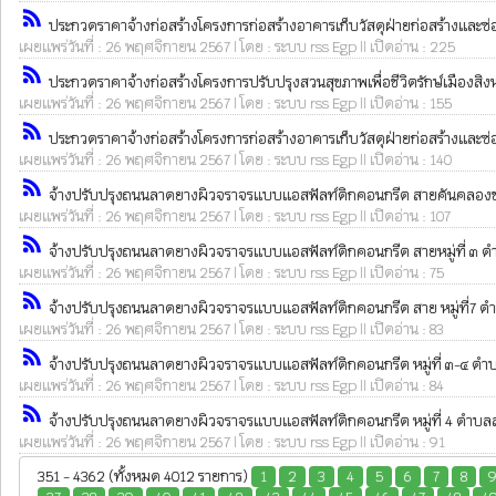
rss_feed
ประกวดราคาจ้างก่อสร้างโครงการก่อสร้างอาคารเก็บวัสดุฝ่ายก่อสร้างและซ่อม
เผยแพร่วันที่ : 26 พฤศจิกายน 2567 | โดย : ระบบ rss Egp || เปิดอ่าน : 225
rss_feed
ประกวดราคาจ้างก่อสร้างโครงการปรับปรุงสวนสุขภาพเพื่อชีวิตรักษ์เมืองสิงห์
เผยแพร่วันที่ : 26 พฤศจิกายน 2567 | โดย : ระบบ rss Egp || เปิดอ่าน : 155
rss_feed
ประกวดราคาจ้างก่อสร้างโครงการก่อสร้างอาคารเก็บวัสดุฝ่ายก่อสร้างและซ่อม
เผยแพร่วันที่ : 26 พฤศจิกายน 2567 | โดย : ระบบ rss Egp || เปิดอ่าน : 140
rss_feed
จ้างปรับปรุงถนนลาดยางผิวจราจรแบบแอสฟัลท์ติกคอนกรีต สายคันคลองชลประทาน 
เผยแพร่วันที่ : 26 พฤศจิกายน 2567 | โดย : ระบบ rss Egp || เปิดอ่าน : 107
rss_feed
จ้างปรับปรุงถนนลาดยางผิวจราจรแบบแอสฟัลท์ติกคอนกรีต สายหมู่ที่ ๓ ตำบล
เผยแพร่วันที่ : 26 พฤศจิกายน 2567 | โดย : ระบบ rss Egp || เปิดอ่าน : 75
rss_feed
จ้างปรับปรุงถนนลาดยางผิวจราจรแบบแอสฟัลท์ติกคอนกรีต สาย หมู่ที่7 ตำบลท
เผยแพร่วันที่ : 26 พฤศจิกายน 2567 | โดย : ระบบ rss Egp || เปิดอ่าน : 83
rss_feed
จ้างปรับปรุงถนนลาดยางผิวจราจรแบบแอสฟัลท์ติกคอนกรีต หมู่ที่ ๓-๔ ตำบลโพ
เผยแพร่วันที่ : 26 พฤศจิกายน 2567 | โดย : ระบบ rss Egp || เปิดอ่าน : 84
rss_feed
จ้างปรับปรุงถนนลาดยางผิวจราจรแบบแอสฟัลท์ติกคอนกรีต หมู่ที่ 4 ตำบลสระแจ
เผยแพร่วันที่ : 26 พฤศจิกายน 2567 | โดย : ระบบ rss Egp || เปิดอ่าน : 91
351 - 4362 (ทั้งหมด 4012 รายการ)
1
2
3
4
5
6
7
8