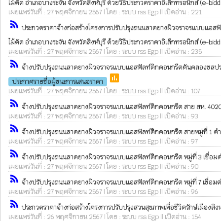
ไม้ดัด อำเภอบางระจัน จังหวัดสิงห์บุรี ด้วยวิธีประกวดราคาอิเล็กทรอนิกส์ (e-bid
เผยแพร่วันที่ : 27 พฤศจิกายน 2567 | โดย : ระบบ rss Egp || เปิดอ่าน : 221
rss_feed
ประกวดราคาจ้างก่อสร้างโครงการปรับปรุงถนนลาดยางผิวจราจรแบบแอสฟัลท์ติ
ไม้ดัด อำเภอบางระจัน จังหวัดสิงห์บุรี ด้วยวิธีประกวดราคาอิเล็กทรอนิกส์ (e-bid
เผยแพร่วันที่ : 27 พฤศจิกายน 2567 | โดย : ระบบ rss Egp || เปิดอ่าน : 235
rss_feed
จ้างปรับปรุงถนนลาดยางผิวจราจรแบบแอสฟัลท์ติกคอนกรีตคันคลองชลประทาน หม
poll
ประกาศรายชื่อผู้ชนะการเสนอราคา
เผยแพร่วันที่ : 27 พฤศจิกายน 2567 | โดย : ระบบ rss Egp || เปิดอ่าน : 107
rss_feed
จ้างปรับปรุงถนนลาดยางผิวจราจรแบบแอสฟัลท์ติกคอนกรีต สาย สห. 4020 เชื่อม
เผยแพร่วันที่ : 27 พฤศจิกายน 2567 | โดย : ระบบ rss Egp || เปิดอ่าน : 93
rss_feed
จ้างปรับปรุงถนนลาดยางผิวจราจรแบบแอสฟัลท์ติกคอนกรีต สายหมู่ที่ 1 ตำบ
เผยแพร่วันที่ : 27 พฤศจิกายน 2567 | โดย : ระบบ rss Egp || เปิดอ่าน : 97
rss_feed
จ้างปรับปรุงถนนลาดยางผิวจราจรแบบแอสฟัลท์ติกคอนกรีต หมู่ที่ 3 เชื่อมต่อ
เผยแพร่วันที่ : 27 พฤศจิกายน 2567 | โดย : ระบบ rss Egp || เปิดอ่าน : 90
rss_feed
จ้างปรับปรุงถนนลาดยางผิวจราจรแบบแอสฟัลท์ติกคอนกรีต หมู่ที่ 7 เชื่อมต่อ หม
เผยแพร่วันที่ : 27 พฤศจิกายน 2567 | โดย : ระบบ rss Egp || เปิดอ่าน : 96
rss_feed
ประกวดราคาจ้างก่อสร้างโครงการปรับปรุงสวนสุขภาพเพื่อชีวิตรักษ์เมืองสิงห์
เผยแพร่วันที่ : 26 พฤศจิกายน 2567 | โดย : ระบบ rss Egp || เปิดอ่าน : 154