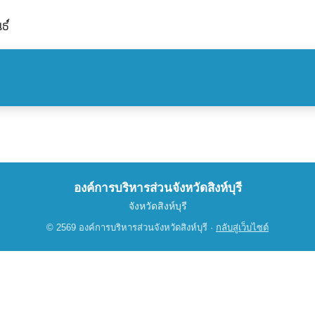
ธ์
องค์การบริหารส่วนจังหวัดสิงห์บุรี
จังหวัดสิงห์บุรี
© 2569 องค์การบริหารส่วนจังหวัดสิงห์บุรี ·
กลับสู่เว็บไซต์