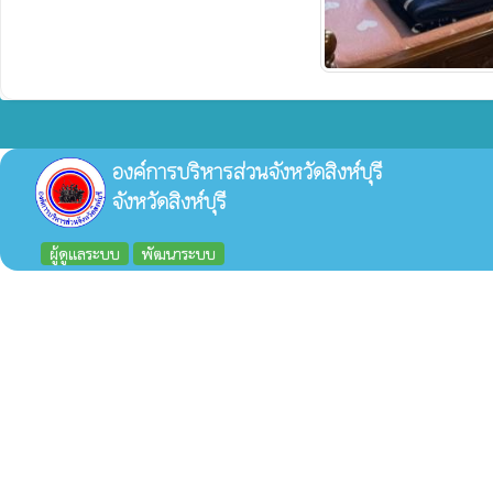
องค์การบริหารส่วนจังหวัดสิงห์บุรี
จังหวัดสิงห์บุรี
ผู้ดูแลระบบ
พัฒนาระบบ