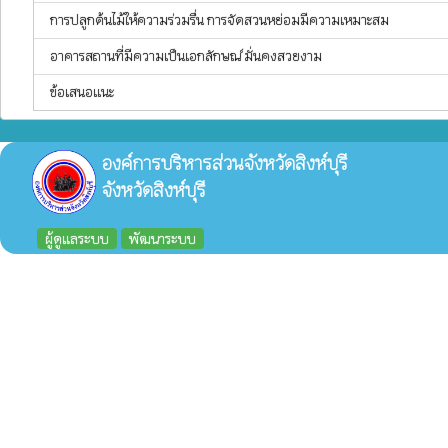
การปลูกต้นไม้ให้ความร่วมรื่น การจัดสวนหย่อมมีความเหมาะสม
อาคารสถานที่มีความเป็นเอกลักษณ์ มั่นคงสวยงาม
ข้อเสนอแนะ
องค์การบริหารส่วนจังหวัดสิงห์บุรี
จังหวัดสิงห์บุรี
ผู้ดูแลระบบ
พัฒนาระบบ