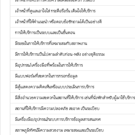
เจ้าหน้าที่ให้บริการด้วยความเต็มใจสะดวก รวมเร็ว
เจ้าหน้าที่ดูแลเอาใจใส่ กระตือรือร้น เต็มใจให้บริการ
เจ้าหน้าที่ให้คำแนะนำ หรือตอบข้อซักถามได้เป็นอย่างดี
การให้บริการเป็นระบบและเป็นขั้นตอน
มีระยะในการให้บริการที่เหมาะสมกับสภาพงาน
มีการให้บริการเป็นไปตามลำดับก่อน-หลัง อย่างยุติธรรม
มีอุปกรณ์ เครื่องมือที่พร้อมในการให้บริการ
มีแบบฟอร์มที่สะดวกในการกรอกข้อมูล
มีตู้แสดงความคิดเห็นหรือแบบประเมินการบริการ
มีสิ่งอำนวยความสะดวกในสถานที่ให้บริการ เช่นที่นั่งพักสำหรับผู้มาใช้บริการ
สถานที่ให้บริการมีความปลอดภัย สะอาด เป็นระเบียบ
มีเครื่องมือ/อุปกรณ์/ระบบการบริการข้อมูลสารสนเทศ
สภาพภูมิทัศน์มีความสวยงาม เหมาะสมและเป็นระเบียบ