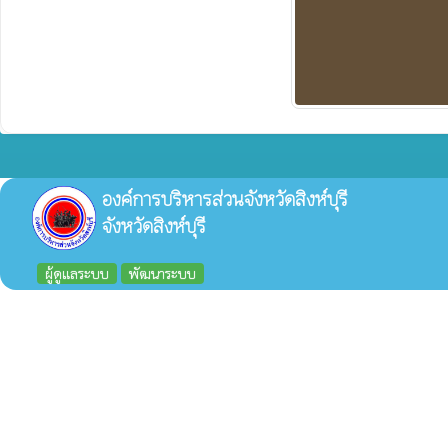
องค์การบริหารส่วนจังหวัดสิงห์บุรี
จังหวัดสิงห์บุรี
ผู้ดูแลระบบ
พัฒนาระบบ