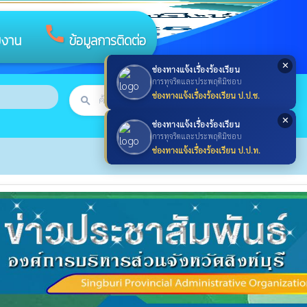
call
ยงาน
ข้อมูลการติดต่อ
✕
ช่องทางแจ้งเรื่องร้องเรียน
การทุจริตและประพฤติมิชอบ
ช่องทางแจ้งเรื่องร้องเรียน ป.ป.ช.
search
ค้นหา
search
✕
ช่องทางแจ้งเรื่องร้องเรียน
การทุจริตและประพฤติมิชอบ
ช่องทางแจ้งเรื่องร้องเรียน ป.ป.ท.