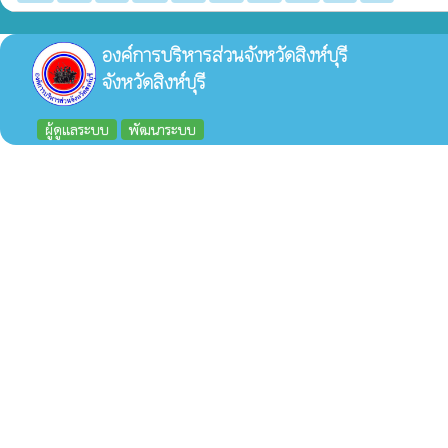
องค์การบริหารส่วนจังหวัดสิงห์บุรี
จังหวัดสิงห์บุรี
ผู้ดูแลระบบ
พัฒนาระบบ