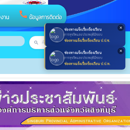
call
ยงาน
ข้อมูลการติดต่อ
✕
ช่องทางแจ้งเรื่องร้องเรียน
การทุจริตและประพฤติมิชอบ
ช่องทางแจ้งเรื่องร้องเรียน ป.ป.ช.
search
ค้นหา
search
✕
ช่องทางแจ้งเรื่องร้องเรียน
การทุจริตและประพฤติมิชอบ
ช่องทางแจ้งเรื่องร้องเรียน ป.ป.ท.