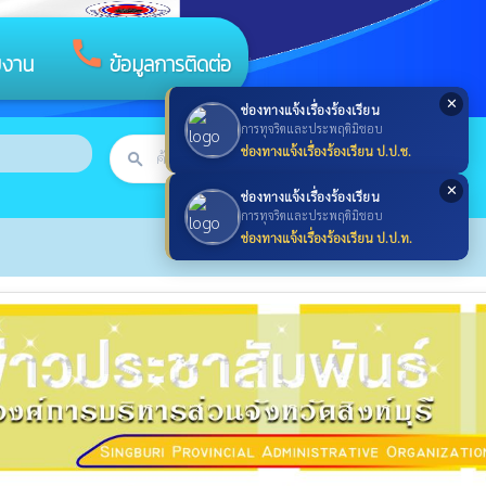
call
ยงาน
ข้อมูลการติดต่อ
✕
ช่องทางแจ้งเรื่องร้องเรียน
การทุจริตและประพฤติมิชอบ
ช่องทางแจ้งเรื่องร้องเรียน ป.ป.ช.
search
ค้นหา
search
✕
ช่องทางแจ้งเรื่องร้องเรียน
การทุจริตและประพฤติมิชอบ
ช่องทางแจ้งเรื่องร้องเรียน ป.ป.ท.