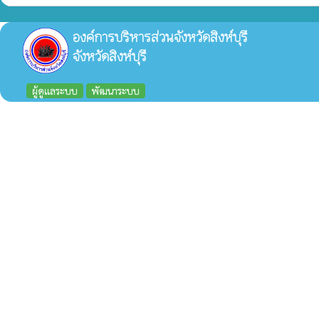
องค์การบริหารส่วนจังหวัดสิงห์บุรี
จังหวัดสิงห์บุรี
ผู้ดูแลระบบ
พัฒนาระบบ