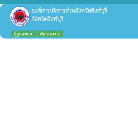
องค์การบริหารส่วนจังหวัดสิงห์บุรี
จังหวัดสิงห์บุรี
ผู้ดูแลระบบ
พัฒนาระบบ