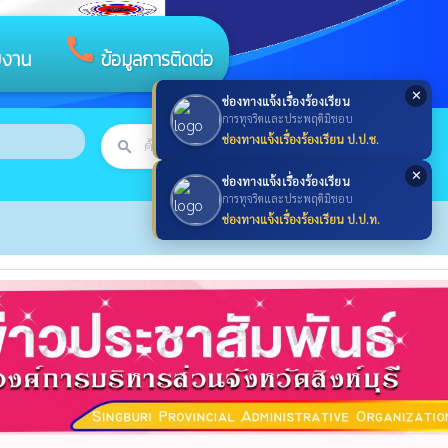
call
ยงาน
ข้อมูลการติดต่อ
✕
ช่องทางแจ้งเรื่องร้องเรียน
การทุจริตและประพฤติมิชอบ
ช่องทางแจ้งเรื่องร้องเรียน ป.ป.ช.
search
ค้นหา
search
✕
ช่องทางแจ้งเรื่องร้องเรียน
การทุจริตและประพฤติมิชอบ
ช่องทางแจ้งเรื่องร้องเรียน ป.ป.ท.