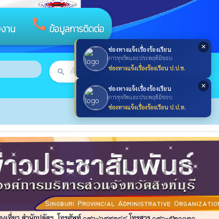
call
ยงาน
ข้อมูลการติดต่อ
✕
ช่องทางแจ้งเรื่องร้องเรียน
การทุจริตและประพฤติมิชอบ
ช่องทางแจ้งเรื่องร้องเรียน ป.ป.ช.
search
ค้นหา
search
✕
ช่องทางแจ้งเรื่องร้องเรียน
การทุจริตและประพฤติมิชอบ
ช่องทางแจ้งเรื่องร้องเรียน ป.ป.ท.