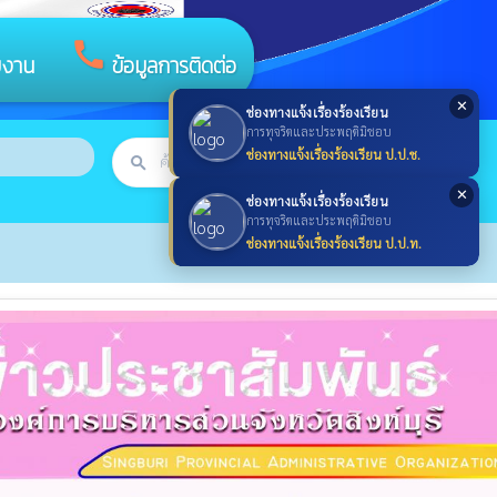
call
ยงาน
ข้อมูลการติดต่อ
✕
ช่องทางแจ้งเรื่องร้องเรียน
การทุจริตและประพฤติมิชอบ
ช่องทางแจ้งเรื่องร้องเรียน ป.ป.ช.
search
ค้นหา
search
✕
ช่องทางแจ้งเรื่องร้องเรียน
การทุจริตและประพฤติมิชอบ
ช่องทางแจ้งเรื่องร้องเรียน ป.ป.ท.