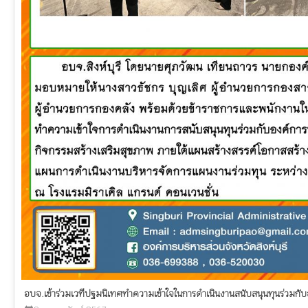
อบจ.เข้าร่วมเวทีปฐมนิเทศทำความเข้าใจในการดำเนินงานสนับสนุนทุนร่วมกับ